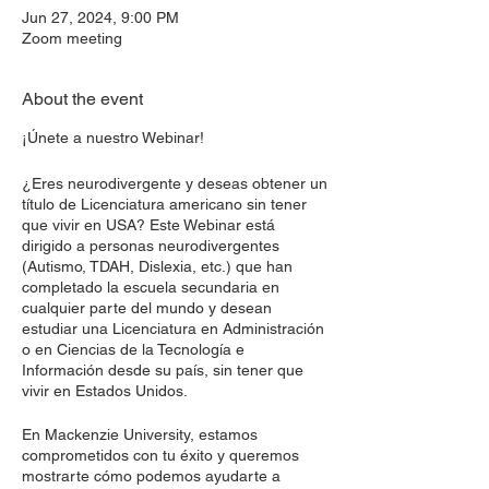
Jun 27, 2024, 9:00 PM
Zoom meeting
About the event
¡Únete a nuestro Webinar!
¿Eres neurodivergente y deseas obtener un
título de Licenciatura americano sin tener
que vivir en USA? Este Webinar está
dirigido a personas neurodivergentes
(Autismo, TDAH, Dislexia, etc.) que han
completado la escuela secundaria en
cualquier parte del mundo y desean
estudiar una Licenciatura en Administración
o en Ciencias de la Tecnología e
Información desde su país, sin tener que
vivir en Estados Unidos.
En Mackenzie University, estamos
comprometidos con tu éxito y queremos
mostrarte cómo podemos ayudarte a