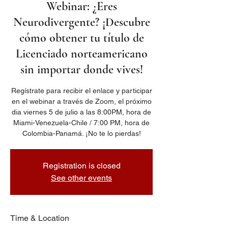
Webinar: ¿Eres
Neurodivergente? ¡Descubre
cómo obtener tu título de
Licenciado norteamericano
sin importar donde vives!
Regístrate para recibir el enlace y participar
en el webinar a través de Zoom, el próximo
dia viernes 5 de julio a las 8:00PM, hora de
Miami-Venezuela-Chile / 7:00 PM, hora de
Colombia-Panamá. ¡No te lo pierdas!
Registration is closed
See other events
Time & Location