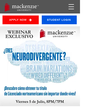
APPLY NOW
STUDENT LOGIN