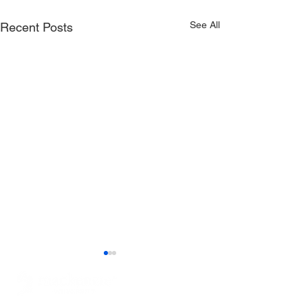
See All
Recent Posts