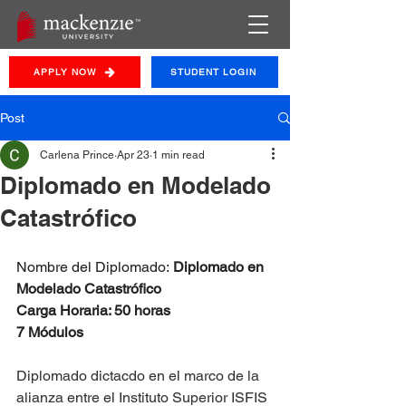
APPLY NOW
STUDENT LOGIN
Post
Carlena Prince
Apr 23
1 min read
Diplomado en Modelado
Catastrófico
Nombre del Diplomado: 
Diplomado en 
Modelado Catastrófico
Carga Horaria: 50 horas
7 Módulos 
Diplomado dictacdo en el marco de la 
alianza entre el Instituto Superior ISFIS 