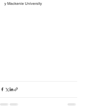
y Mackenie University