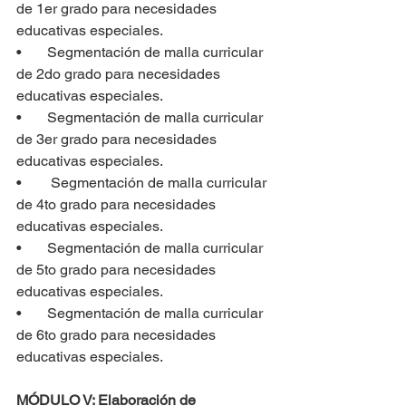
de 1er grado para necesidades 
educativas especiales.
•       Segmentación de malla curricular 
de 2do grado para necesidades 
educativas especiales.
•       Segmentación de malla curricular 
de 3er grado para necesidades 
educativas especiales.
•        Segmentación de malla curricular 
de 4to grado para necesidades 
educativas especiales.
•       Segmentación de malla curricular 
de 5to grado para necesidades 
educativas especiales.
•       Segmentación de malla curricular 
de 6to grado para necesidades 
educativas especiales.
MÓDULO V: Elaboración de 