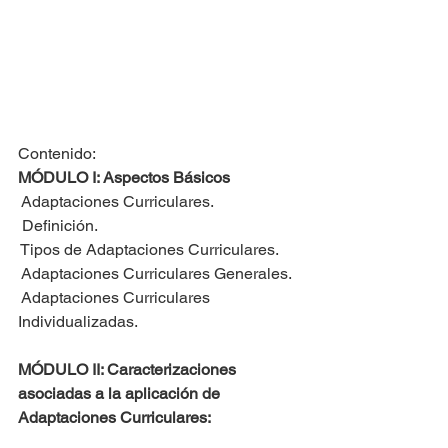
Contenido:
MÓDULO I: Aspectos Básicos
 Adaptaciones Curriculares.
 Definición.
 Tipos de Adaptaciones Curriculares.
 Adaptaciones Curriculares Generales.
 Adaptaciones Curriculares 
Individualizadas.
MÓDULO II: Caracterizaciones 
asociadas a la aplicación de 
Adaptaciones Curriculares: