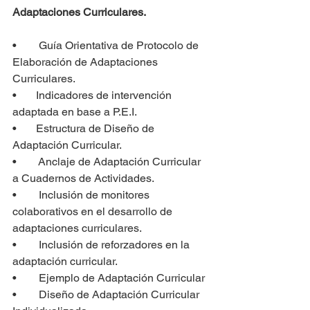
Adaptaciones Curriculares.
•        Guía Orientativa de Protocolo de 
Elaboración de Adaptaciones 
Curriculares.
•       Indicadores de intervención 
adaptada en base a P.E.I.
•       Estructura de Diseño de 
Adaptación Curricular.
•        Anclaje de Adaptación Curricular 
a Cuadernos de Actividades.
•        Inclusión de monitores 
colaborativos en el desarrollo de 
adaptaciones curriculares.
•        Inclusión de reforzadores en la 
adaptación curricular.
•        Ejemplo de Adaptación Curricular
•        Diseño de Adaptación Curricular 