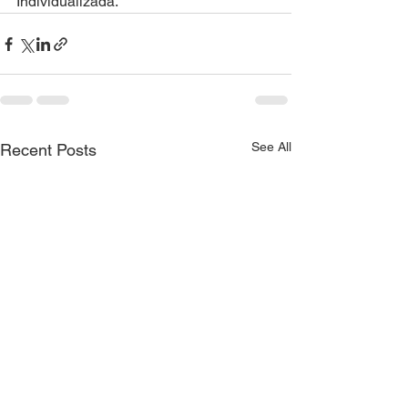
Individualizada.
See All
Recent Posts