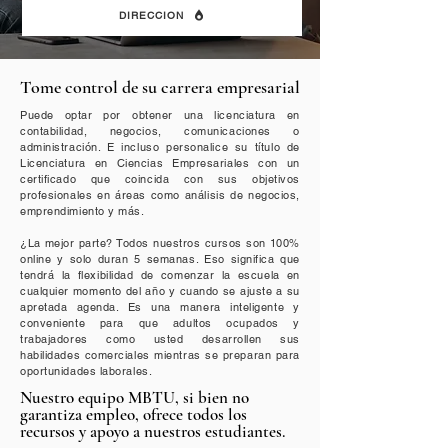
DIRECCION
Tome control de su carrera empresarial
Puede optar por obtener una licenciatura en
contabilidad, negocios, comunicaciones o
administración. E incluso personalice su título de
Licenciatura en Ciencias Empresariales con un
certificado que coincida con sus objetivos
profesionales en áreas como análisis de negocios,
emprendimiento y más.
¿La mejor parte? Todos nuestros cursos son 100%
online y solo duran 5 semanas. Eso significa que
tendrá la flexibilidad de comenzar la escuela en
cualquier momento del año y cuando se ajuste a su
apretada agenda. Es una manera inteligente y
conveniente para que adultos ocupados y
trabajadores como usted desarrollen sus
habilidades comerciales mientras se preparan para
oportunidades laborales.
Nuestro equipo MBTU, si bien no
garantiza empleo, ofrece todos los
recursos y apoyo a nuestros estudiantes.