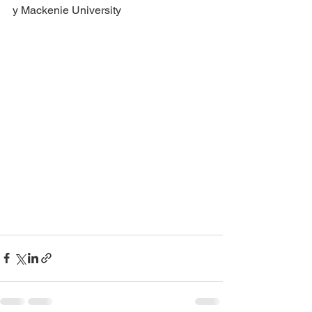
y Mackenie University