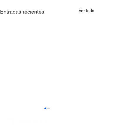
Ver todo
Entradas recientes