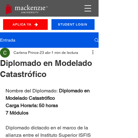
APLICA YA
STUDENT LOGIN
Entrada
Carlena Prince
23 abr
1 min de lectura
Diplomado en Modelado
Catastrófico
Nombre del Diplomado: 
Diplomado en 
Modelado Catastrófico
Carga Horaria: 50 horas
7 Módulos 
Diplomado dictacdo en el marco de la 
alianza entre el Instituto Superior ISFIS 